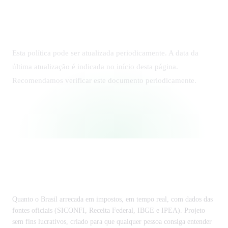
8. Alterações nesta política
Esta política pode ser atualizada periodicamente. A data da
última atualização é indicada no início desta página.
Recomendamos verificar este documento periodicamente.
Impostômetro
Quanto o Brasil arrecada em impostos, em tempo real, com dados das
fontes oficiais (SICONFI, Receita Federal, IBGE e IPEA). Projeto
sem fins lucrativos, criado para que qualquer pessoa consiga entender