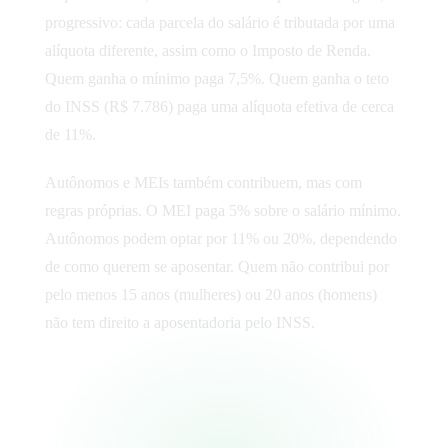
progressivo: cada parcela do salário é tributada por uma
alíquota diferente, assim como o Imposto de Renda.
Quem ganha o mínimo paga 7,5%. Quem ganha o teto
do INSS (R$ 7.786) paga uma alíquota efetiva de cerca
de 11%.
Autônomos e MEIs também contribuem, mas com
regras próprias. O MEI paga 5% sobre o salário mínimo.
Autônomos podem optar por 11% ou 20%, dependendo
de como querem se aposentar. Quem não contribui por
pelo menos 15 anos (mulheres) ou 20 anos (homens)
não tem direito a aposentadoria pelo INSS.