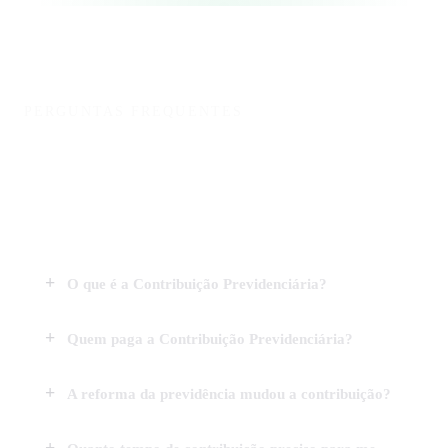
PERGUNTAS FREQUENTES
Dúvidas sobre Contribuição
Previdenciária
O que é a Contribuição Previdenciária?
Quem paga a Contribuição Previdenciária?
A reforma da previdência mudou a contribuição?