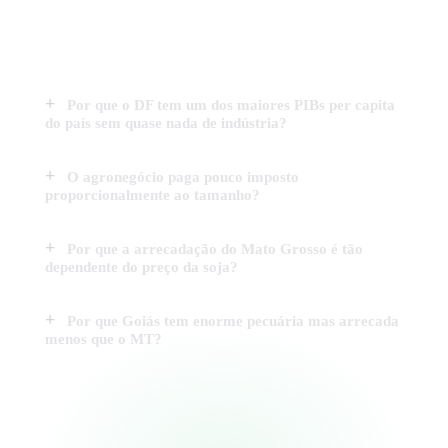
Por que o DF tem um dos maiores PIBs per capita
do país sem quase nada de indústria?
O agronegócio paga pouco imposto
proporcionalmente ao tamanho?
Por que a arrecadação do Mato Grosso é tão
dependente do preço da soja?
Por que Goiás tem enorme pecuária mas arrecada
menos que o MT?